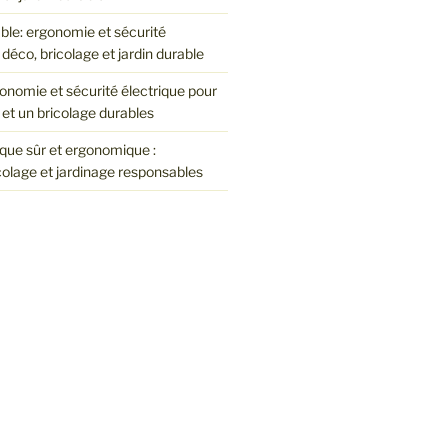
le: ergonomie et sécurité
 déco, bricolage et jardin durable
onomie et sécurité électrique pour
et un bricolage durables
que sûr et ergonomique :
colage et jardinage responsables