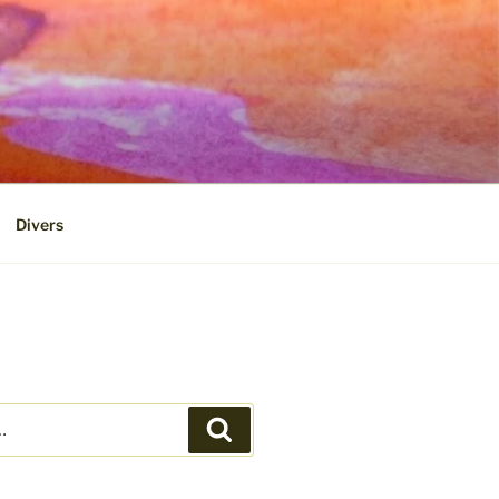
Divers
Recherche