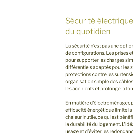
Sécurité électrique
du quotidien
La sécurité n’est pas une optio
de configurations. Les prises e
pour supporter les charges sim
différentiels adaptés pour les
protections contre les surtensi
organisation simple des câbles,
les accidents et prolonge la l
En matière d’électroménager, p
efficacité énergétique limite 
chaleur inutile, ce qui est béné
la durabilité du logement. L’idé
usage et d’éviter les redondanc