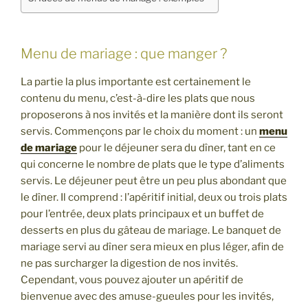
Menu de mariage : que manger ?
La partie la plus importante est certainement le
contenu du menu, c’est-à-dire les plats que nous
proposerons à nos invités et la manière dont ils seront
servis. Commençons par le choix du moment : un
menu
de mariage
pour le déjeuner sera du dîner, tant en ce
qui concerne le nombre de plats que le type d’aliments
servis. Le déjeuner peut être un peu plus abondant que
le dîner. Il comprend : l’apéritif initial, deux ou trois plats
pour l’entrée, deux plats principaux et un buffet de
desserts en plus du gâteau de mariage. Le banquet de
mariage servi au dîner sera mieux en plus léger, afin de
ne pas surcharger la digestion de nos invités.
Cependant, vous pouvez ajouter un apéritif de
bienvenue avec des amuse-gueules pour les invités,