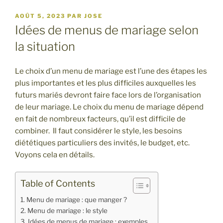
PUBLIÉ
AOÛT 5, 2023
PAR
JOSE
LE
Idées de menus de mariage selon
la situation
Le choix d’un menu de mariage est l’une des étapes les
plus importantes et les plus difficiles auxquelles les
futurs mariés devront faire face lors de l’organisation
de leur mariage. Le choix du menu de mariage dépend
en fait de nombreux facteurs, qu’il est difficile de
combiner. Il faut considérer le style, les besoins
diététiques particuliers des invités, le budget, etc.
Voyons cela en détails.
Table of Contents
Menu de mariage : que manger ?
Menu de mariage : le style
Idées de menus de mariage : exemples