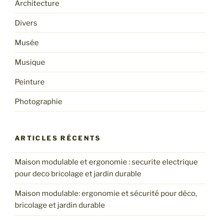
Architecture
Divers
Musée
Musique
Peinture
Photographie
ARTICLES RÉCENTS
Maison modulable et ergonomie : securite electrique
pour deco bricolage et jardin durable
Maison modulable: ergonomie et sécurité pour déco,
bricolage et jardin durable