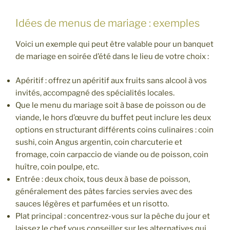
Idées de menus de mariage : exemples
Voici un exemple qui peut être valable pour un banquet
de mariage en soirée d’été dans le lieu de votre choix :
Apéritif : offrez un apéritif aux fruits sans alcool à vos
invités, accompagné des spécialités locales.
Que le menu du mariage soit à base de poisson ou de
viande, le hors d’œuvre du buffet peut inclure les deux
options en structurant différents coins culinaires : coin
sushi, coin Angus argentin, coin charcuterie et
fromage, coin carpaccio de viande ou de poisson, coin
huître, coin poulpe, etc.
Entrée : deux choix, tous deux à base de poisson,
généralement des pâtes farcies servies avec des
sauces légères et parfumées et un risotto.
Plat principal : concentrez-vous sur la pêche du jour et
laissez le chef vous conseiller sur les alternatives qui