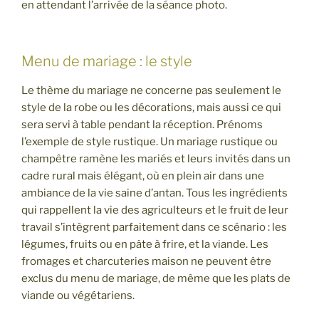
en attendant l’arrivée de la séance photo.
Menu de mariage : le style
Le thème du mariage ne concerne pas seulement le
style de la robe ou les décorations, mais aussi ce qui
sera servi à table pendant la réception. Prénoms
l’exemple de style rustique. Un mariage rustique ou
champêtre ramène les mariés et leurs invités dans un
cadre rural mais élégant, où en plein air dans une
ambiance de la vie saine d’antan. Tous les ingrédients
qui rappellent la vie des agriculteurs et le fruit de leur
travail s’intègrent parfaitement dans ce scénario : les
légumes, fruits ou en pâte à frire, et la viande. Les
fromages et charcuteries maison ne peuvent être
exclus du menu de mariage, de même que les plats de
viande ou végétariens.