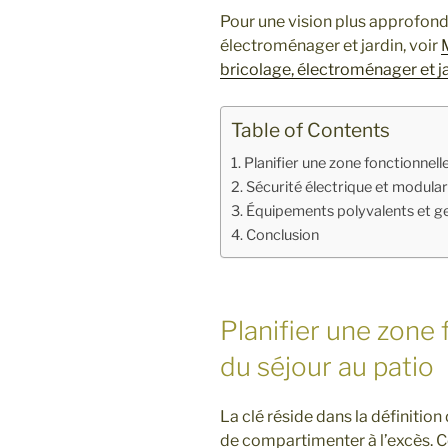
Pour une vision plus approfond
électroménager et jardin, voir
bricolage, électroménager et j
Table of Contents
Planifier une zone fonctionnelle 
Sécurité électrique et modulari
Équipements polyvalents et ge
Conclusion
Planifier une zone f
du séjour au patio
La clé réside dans la définitio
de compartimenter à l’excès. C