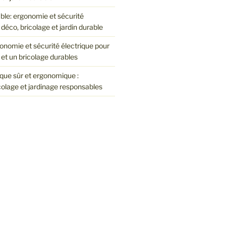
le: ergonomie et sécurité
 déco, bricolage et jardin durable
onomie et sécurité électrique pour
et un bricolage durables
que sûr et ergonomique :
colage et jardinage responsables