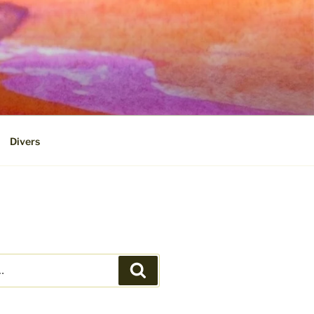
Divers
Recherche