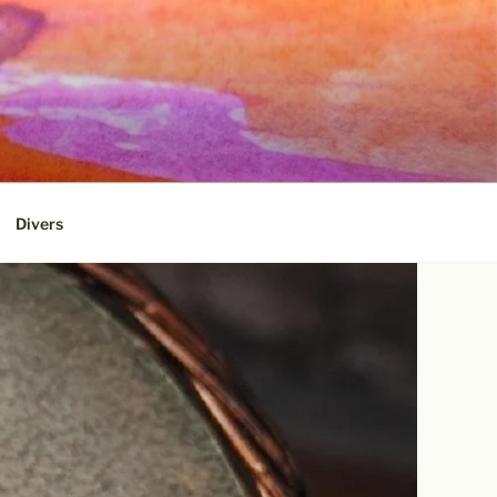
Divers