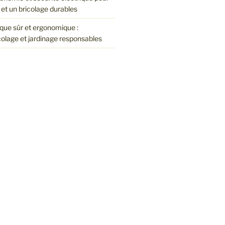
et un bricolage durables
que sûr et ergonomique :
colage et jardinage responsables