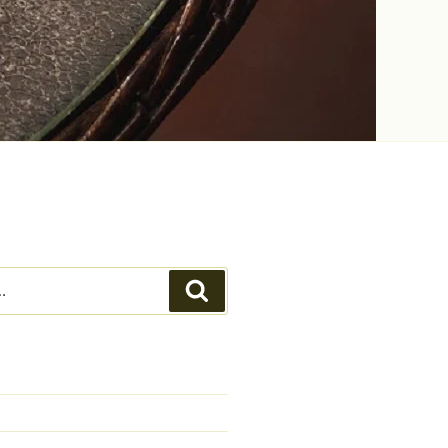
Recherche