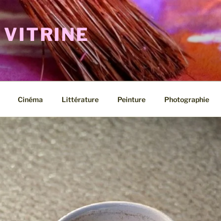
 VITRINE
Cinéma
Littérature
Peinture
Photographie